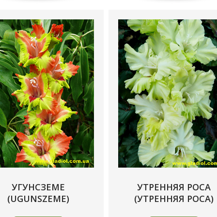
УГУНСЗЕМЕ
УТРЕННЯЯ РОСА
(UGUNSZEME)
(УТРЕННЯЯ РОСА)