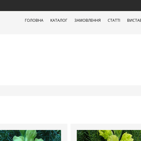
ГОЛОВНА
КАТАЛОГ
ЗАМОВЛЕННЯ
СТАТТІ
ВИСТА