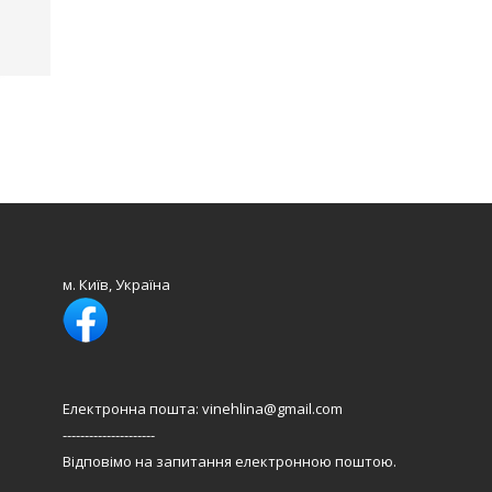
м. Київ, Україна
Електронна пошта: vinehlina@gmail.com
---------------------
Відповімо на запитання електронною поштою.