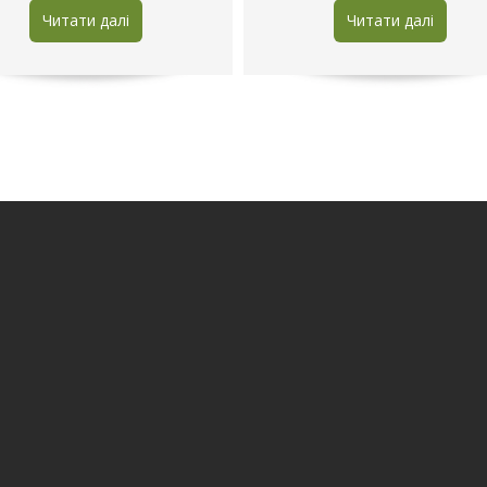
Читати далі
Читати далі