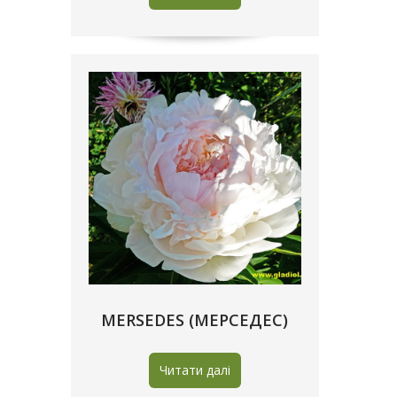
MERSEDES (МЕРСЕДЕС)
Читати далі