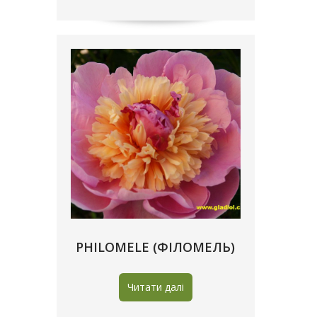
PHILOMELE (ФІЛОМЕЛЬ)
Читати далі