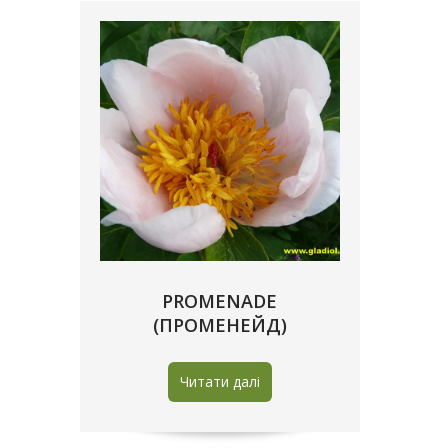
PROMENADE
(ПРОМЕНЕЙД)
Читати далі