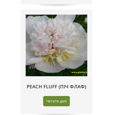
PEACH FLUFF (ПІЧ ФЛАФ)
Читати далі