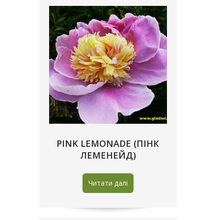
PINK LEMONADE (ПІНК
ЛЕМЕНЕЙД)
Читати далі