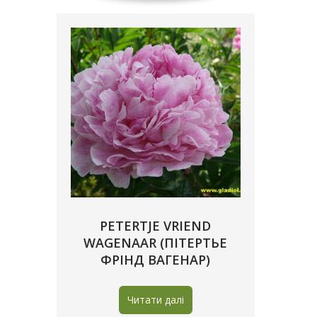
PETERTJE VRIEND
WAGENAAR (ПІТЕРТЬЕ
ФРІНД ВАГЕНАР)
Читати далі