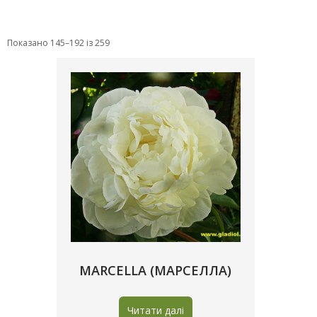
Показано 145–192 із 259
MARCELLA (МАРСЕЛЛА)
Читати далі