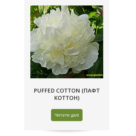
PUFFED COTTON (ПАФТ
КОТТОН)
Читати далі