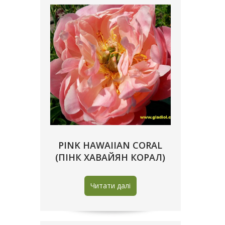
PINK HAWAIIAN CORAL
(ПІНК ХАВАЙЯН КОРАЛ)
Читати далі