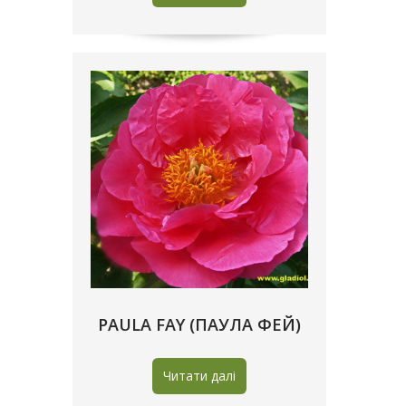
PAULA FAY (ПАУЛА ФЕЙ)
Читати далі