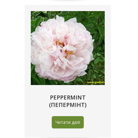
PEPPERMINT
(ПЕПЕРМІНТ)
Читати далі