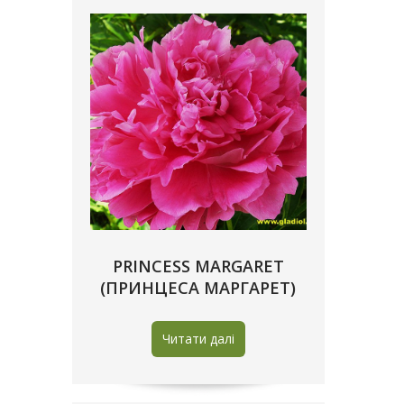
PRINCESS MARGARET
(ПРИНЦЕСА МАРГАРЕТ)
Читати далі