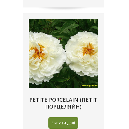
PETITE PORCELAIN (ПЕТIТ
ПОРЦЕЛЯЙН)
Читати далі