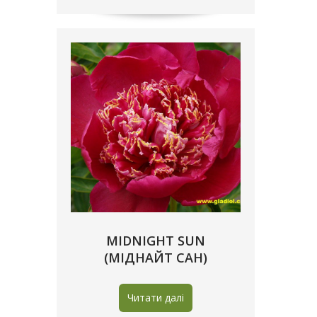
MIDNIGHT SUN
(МІДНАЙТ САН)
Читати далі