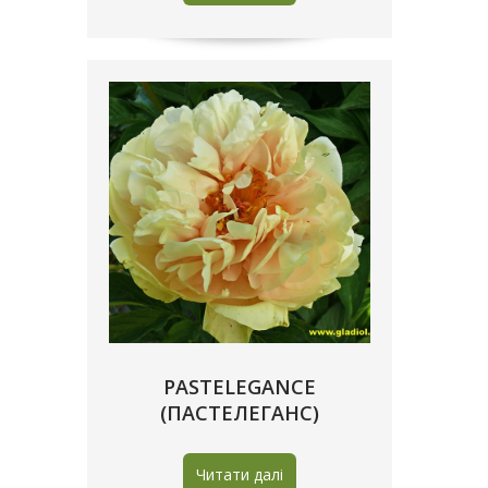
PASTELEGANCE
(ПАСТЕЛЕГАНС)
Читати далі