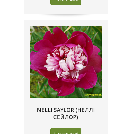
NELLI SAYLOR (НЕЛЛІ
СЕЙЛОР)
Читати далі