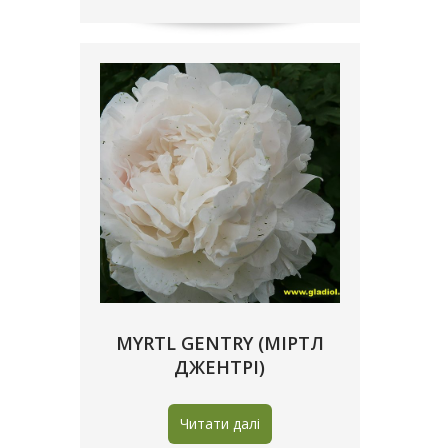
MYRTL GENTRY (МІРТЛ
ДЖЕНТРІ)
Читати далі