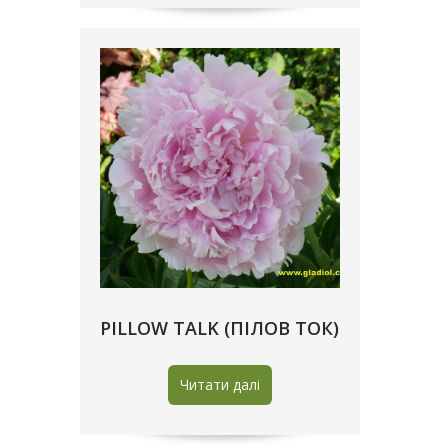
PILLOW TALK (ПІЛОВ ТОК)
Читати далі