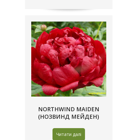
NORTHWIND MAIDEN
(НОЗВИНД МЕЙДЕН)
Читати далі