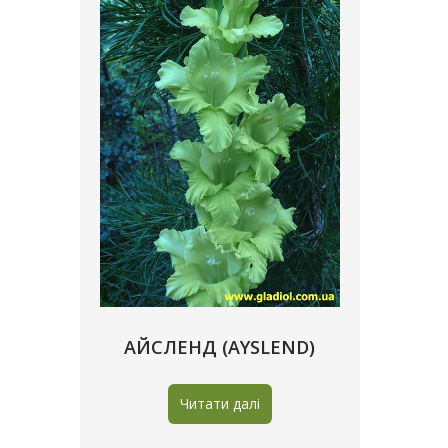
АЙСЛЕНД (AYSLEND)
Читати далі