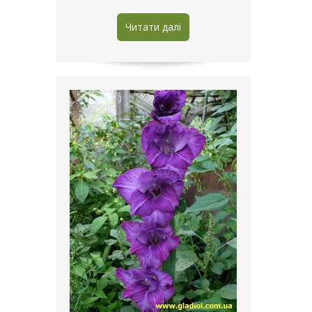
Читати далі