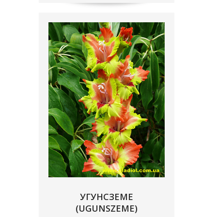
УГУНСЗЕМЕ
(UGUNSZEME)