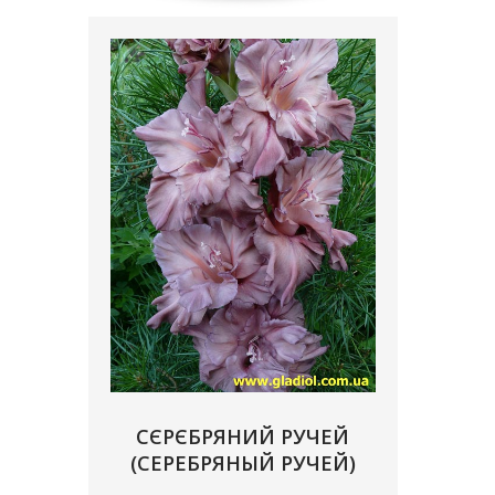
СЄРЄБРЯНИЙ РУЧЕЙ
(СЕРЕБРЯНЫЙ РУЧЕЙ)