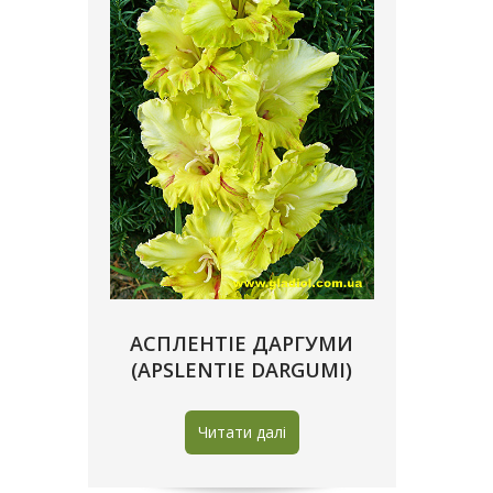
АСПЛЕНТIE ДАРГУМИ
(APSLENTIE DARGUMI)
Читати далі