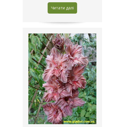
Читати далі