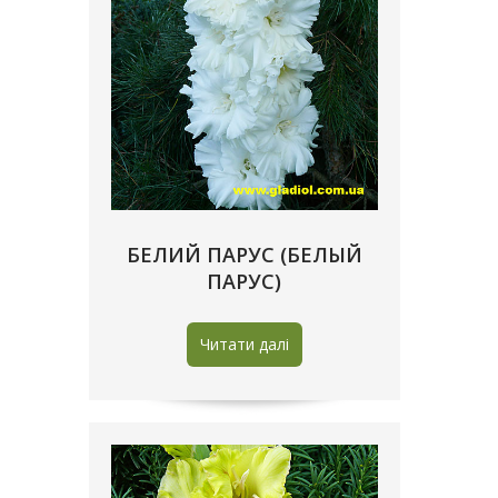
БЕЛИЙ ПАРУС (БЕЛЫЙ
ПАРУС)
Читати далі