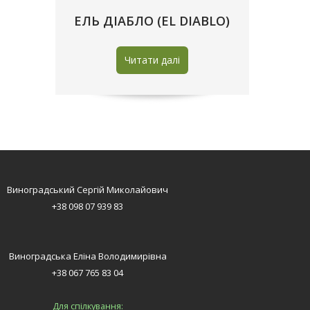
ЕЛЬ ДIАБЛО (EL DIABLO)
Читати далі
Виноградський Сергій Миколайович
+38 098 07 939 83
Виноградська Еліна Володимирівна
+38 067 765 83 04
Для спілкування: