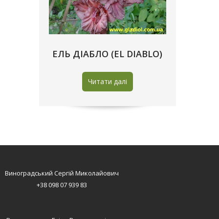
ЕЛЬ ДIАБЛО (EL DIABLO)
Читати далі
Виноградський Сергій Миколайович
+38 098 07 939 83