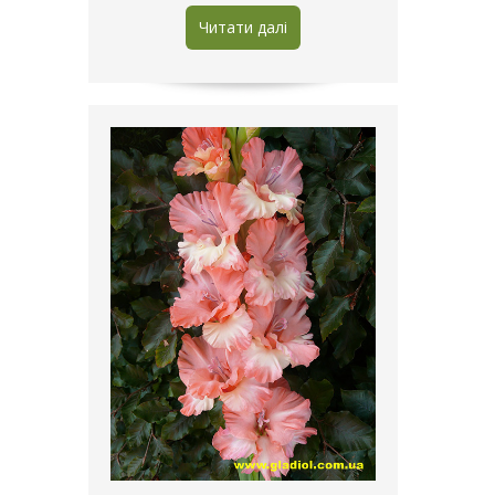
Читати далі