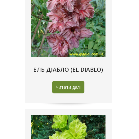
ЕЛЬ ДIАБЛО (EL DIABLO)
Читати далі