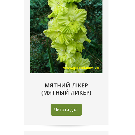
МЯТНИЙ ЛIКЕР
(МЯТНЫЙ ЛИКЕР)
Читати далі