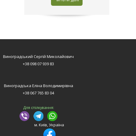
Виноградський Сергій Миколайович
+38 098 07 939 83
Виноградська Еліна Володимирівна
+38 067 765 83 04
Для спілкування:
м. Київ, Україна