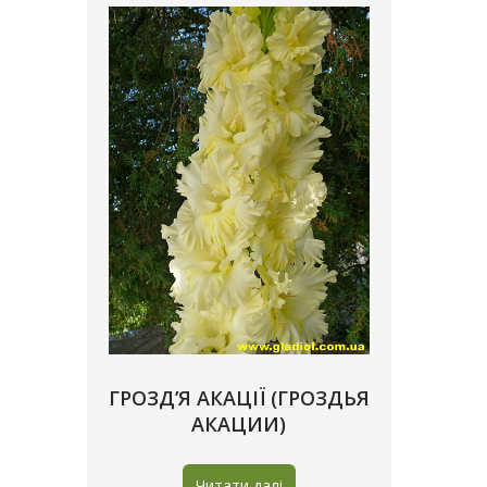
ГРОЗД’Я АКАЦІЇ (ГРОЗДЬЯ
АКАЦИИ)
Читати далі