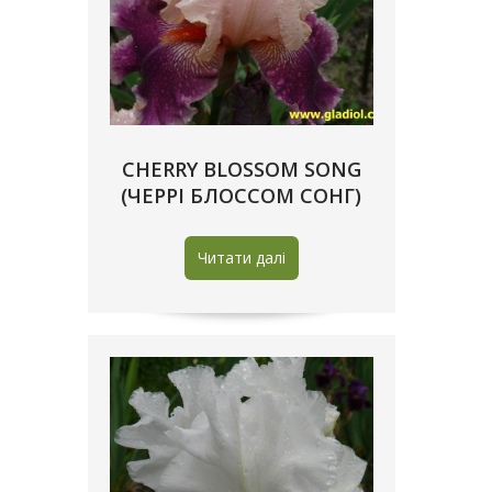
CHERRY BLOSSOM SONG
(ЧЕРРІ БЛОССОМ СОНГ)
Читати далі