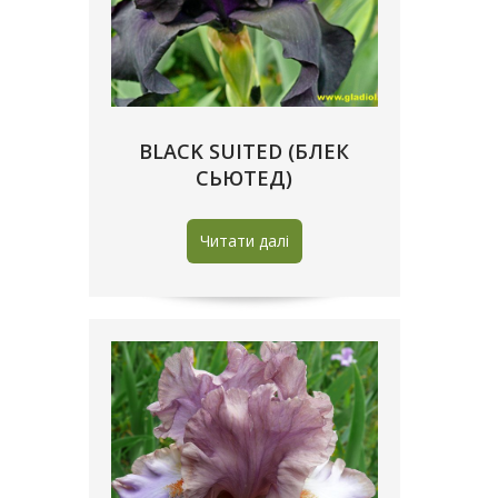
BLACK SUITED (БЛЕК
СЬЮТЕД)
Читати далі