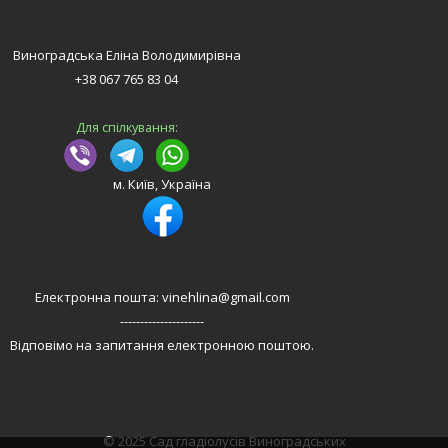
Виноградська Еліна Володимирівна
+38 067 765 83 04
Для спілкування:
м. Київ, Україна
Електронна пошта: vinehlina@gmail.com
---------------------
Відповімо на запитання електронною поштою.
© 2025 Сад гладіолусів Виноградських