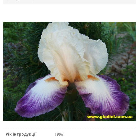
Рік інтродукції
1998