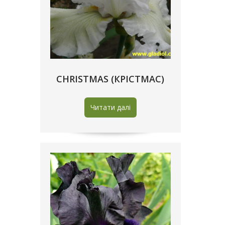
CHRISTMAS (КРІСТМАС)
Читати далі