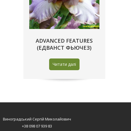
ADVANCED FEATURES
(ЕДВАНСТ ФЬЮЧЕЗ)
Читати далі
Виноградський Сергій Миколайович
+38 098 07 939 83