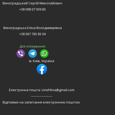
Виноградський Сергій Миколайович
+38 098 07 939 83
Виноградська Еліна Володимирівна
+38 067 765 83 04
Для спілкування:
м. Київ, Україна
Електронна пошта: vinehlina@gmail.com
---------------------
Відповімо на запитання електронною поштою.