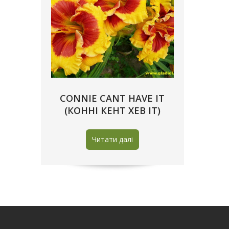
CONNIE CANT HAVE IT
(КОННІ КЕНТ ХЕВ ІТ)
Читати далі