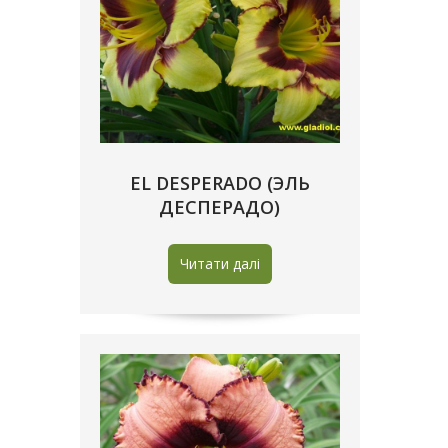
EL DESPERADO (ЭЛЬ
ДЕСПЕРАДО)
Читати далі