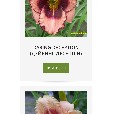
DARING DECEPTION
(ДЕЙРИНГ ДЕСЕПШН)
Читати далі