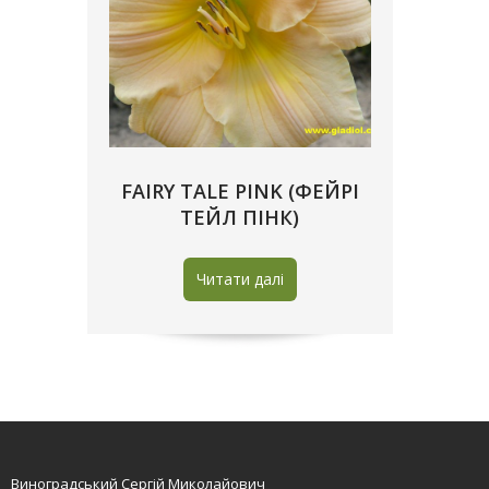
FAIRY TALE PINK (ФЕЙРІ
ТЕЙЛ ПІНК)
Читати далі
Виноградський Сергій Миколайович