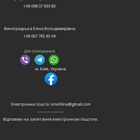
+38 098 07 939 83
Виноградська Еліна Володимирівна
+38 067 765 83 04
Для спілкування:
м. Київ, Україна
Електронна пошта: vinehlina@gmail.com
---------------------
Відповімо на запитання електронною поштою.