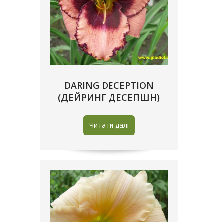
DARING DECEPTION
(ДЕЙРИНГ ДЕСЕПШН)
Читати далі