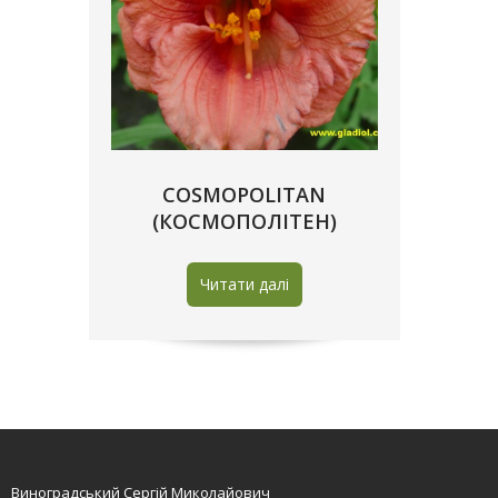
COSMOPOLITAN
(КОСМОПОЛІТЕН)
Читати далі
Виноградський Сергій Миколайович