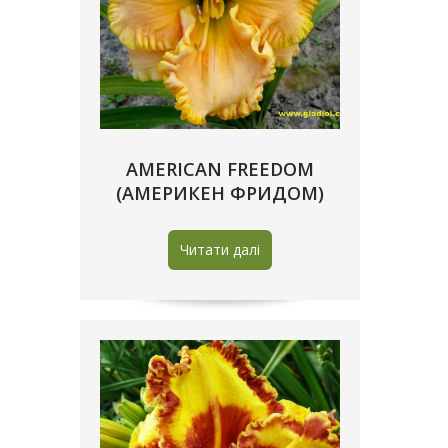
AMERICAN FREEDOM
(АМЕРИКЕН ФРИДОМ)
Читати далі