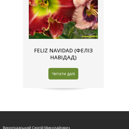
FELIZ NAVIDAD (ФЕЛІЗ
НАВІДАД)
Читати далі
Виноградський Сергій Миколайович