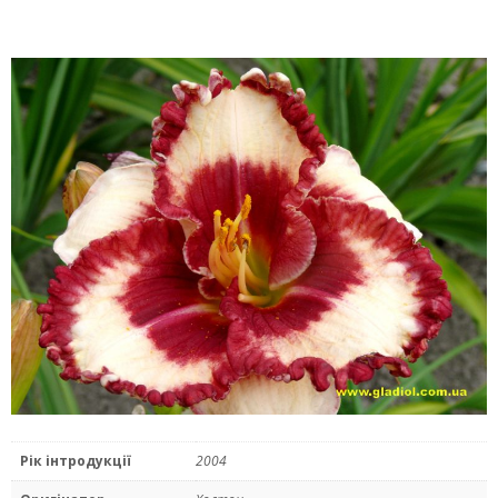
Рік інтродукції
2004