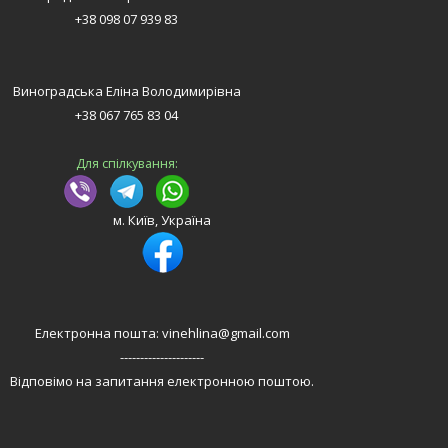
+38 098 07 939 83
Виноградська Еліна Володимирівна
+38 067 765 83 04
Для спілкування:
м. Київ, Україна
Електронна пошта: vinehlina@gmail.com
---------------------
Відповімо на запитання електронною поштою.