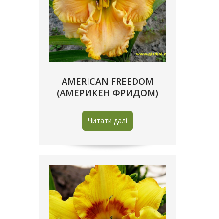
AMERICAN FREEDOM
(АМЕРИКЕН ФРИДОМ)
Читати далі