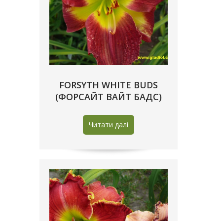
FORSYTH WHITE BUDS
(ФОРСАЙТ ВАЙТ БАДС)
Читати далі