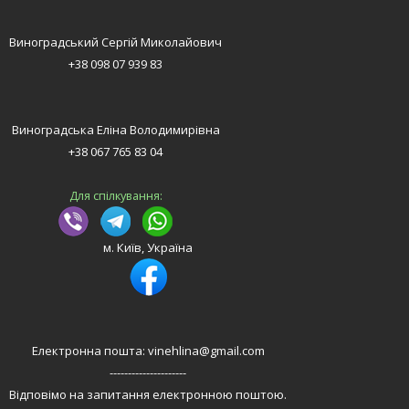
Виноградський Сергій Миколайович
+38 098 07 939 83
Виноградська Еліна Володимирівна
+38 067 765 83 04
Для спілкування:
м. Київ, Україна
Електронна пошта: vinehlina@gmail.com
---------------------
Відповімо на запитання електронною поштою.