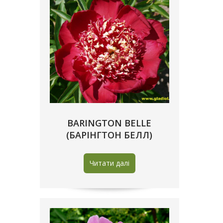
BARINGTON BELLE
(БАРІНГТОН БЕЛЛ)
Читати далі