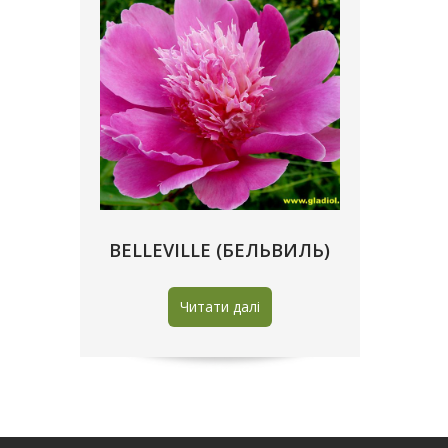
BЕLLEVILLE (БЕЛЬВИЛЬ)
Читати далі