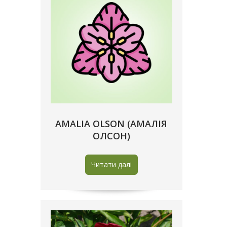
AMALIA OLSON (АМАЛІЯ
ОЛСОН)
Читати далі