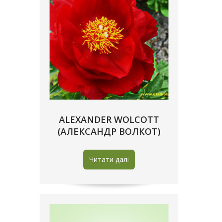
ALEXANDER WOLCOTT
(АЛЕКСАНДР ВОЛКОТ)
Читати далі