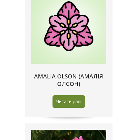
AMALIA OLSON (АМАЛІЯ
ОЛСОН)
Читати далі