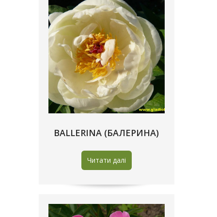
BALLERINA (БАЛЕРИНА)
Читати далі