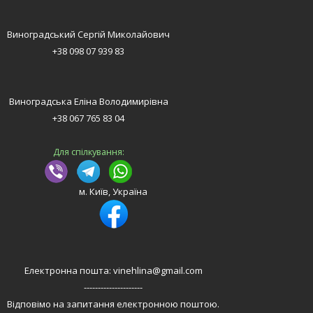
Виноградський Сергій Миколайович
+38 098 07 939 83
Виноградська Еліна Володимирівна
+38 067 765 83 04
Для спілкування:
м. Київ, Україна
Електронна пошта: vinehlina@gmail.com
---------------------
Відповімо на запитання електронною поштою.