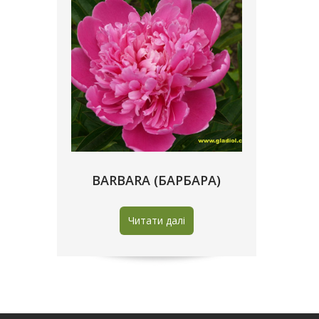
BARBARA (БАРБАРА)
Читати далі