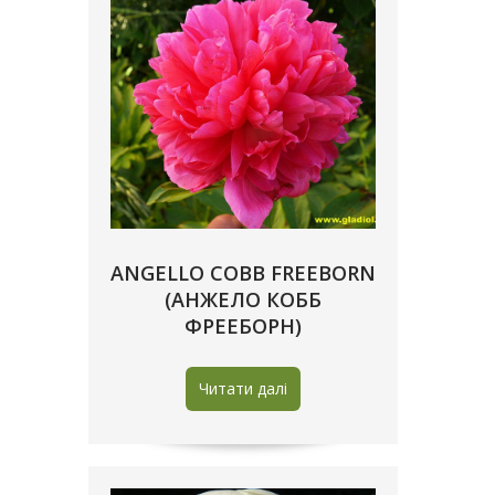
ANGELLO COBB FREEBORN
(АНЖЕЛО КОББ
ФРЕЕБОРН)
Читати далі