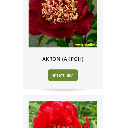
AKRON (АКРОН)
Читати далі