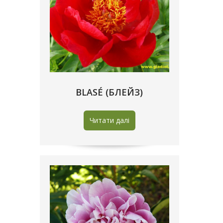
BLASÉ (БЛЕЙЗ)
Читати далі