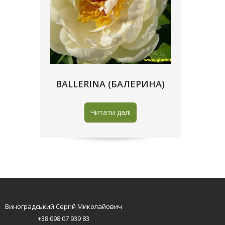
BALLERINA (БАЛЕРИНА)
Читати далі
Виноградський Сергій Миколайович
+38 098 07 939 83