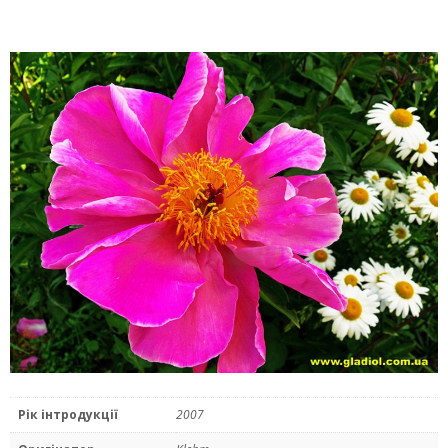
Рік інтродукції
2007