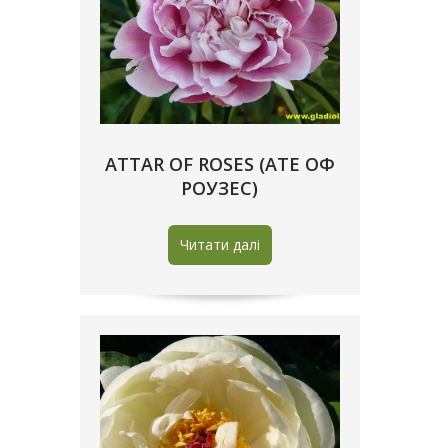
ATTAR OF ROSES (АТЕ ОФ
РОУЗЕС)
Читати далі