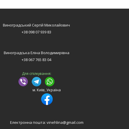
Виноградський Сергій Миколайович
+38 098 07 939 83
Виноградська Еліна Володимирівна
+38 067 765 83 04
Для спілкування:
м. Київ, Україна
Електронна пошта: vinehlina@gmail.com