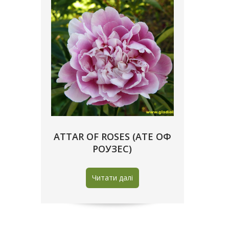
ATTAR OF ROSES (АТЕ ОФ
РОУЗЕС)
Читати далі