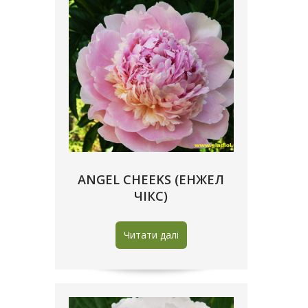
ANGEL CHEEKS (ЕНЖЕЛ
ЧІКС)
Читати далі