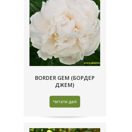
BORDER GEM (БОРДЕР
ДЖЕМ)
Читати далі