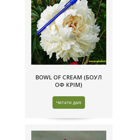
BOWL OF CREAM (БОУЛ
ОФ КРІМ)
Читати далі