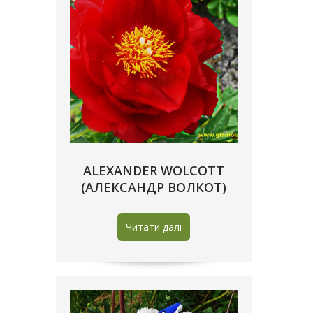
ALEXANDER WOLCOTT
(АЛЕКСАНДР ВОЛКОТ)
Читати далі