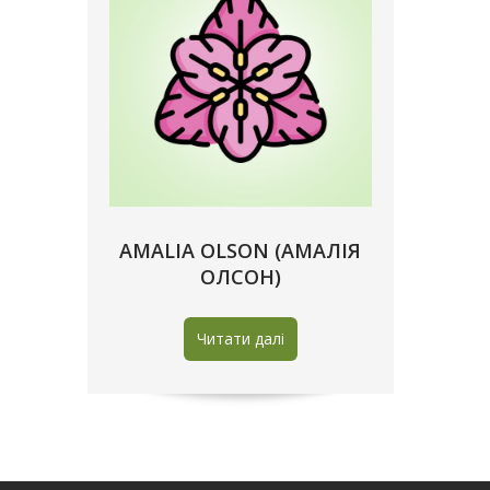
AMALIA OLSON (АМАЛІЯ
ОЛСОН)
Читати далі