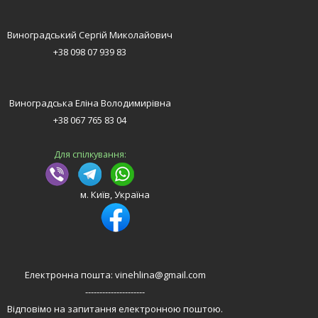
Виноградський Сергій Миколайович
+38 098 07 939 83
Виноградська Еліна Володимирівна
+38 067 765 83 04
Для спілкування:
м. Київ, Україна
Електронна пошта: vinehlina@gmail.com
---------------------
Відповімо на запитання електронною поштою.