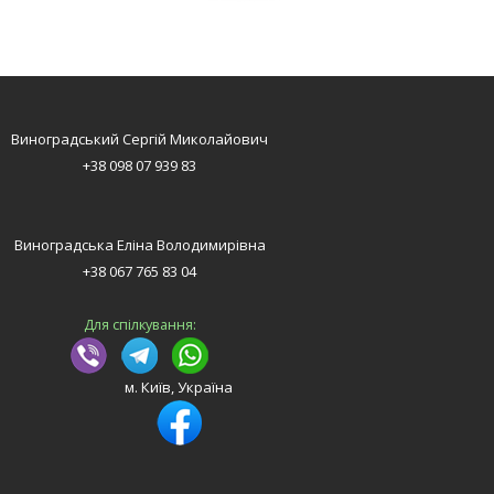
Виноградський Сергій Миколайович
+38 098 07 939 83
Виноградська Еліна Володимирівна
+38 067 765 83 04
Для спілкування:
м. Київ, Україна