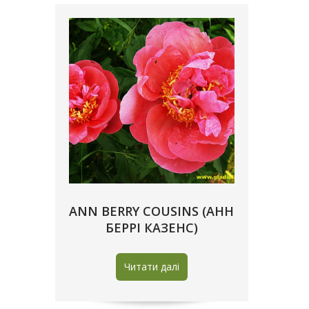
ANN BERRY COUSINS (АНН
БЕРРІ КАЗЕНС)
Читати далі