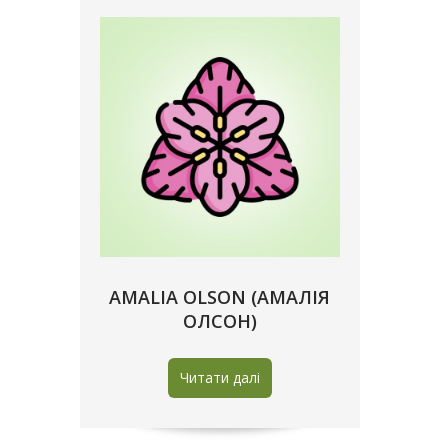
AMALIA OLSON (АМАЛІЯ
ОЛСОН)
Читати далі