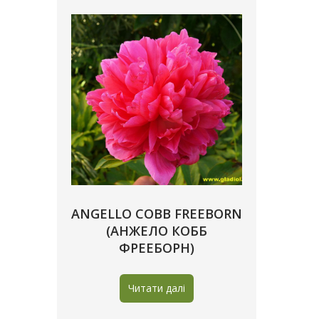
ANGELLO COBB FREEBORN
(АНЖЕЛО КОББ
ФРЕЕБОРН)
Читати далі