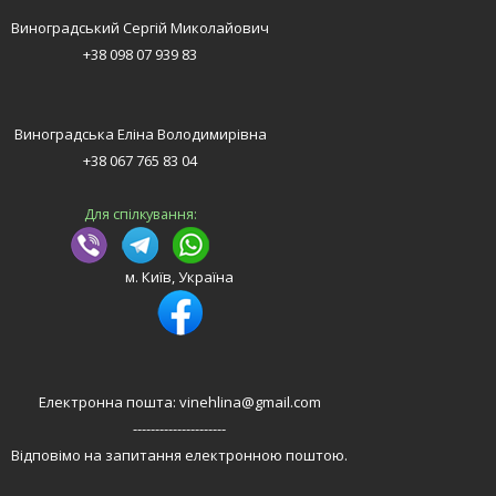
Виноградський Сергій Миколайович
+38 098 07 939 83
Виноградська Еліна Володимирівна
+38 067 765 83 04
Для спілкування:
м. Київ, Україна
Електронна пошта: vinehlina@gmail.com
---------------------
Відповімо на запитання електронною поштою.