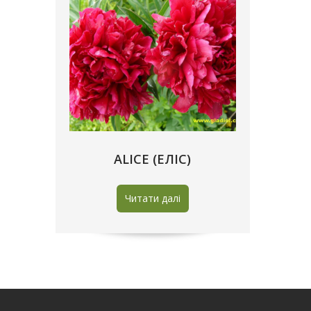
ALICE (ЕЛІС)
Читати далі